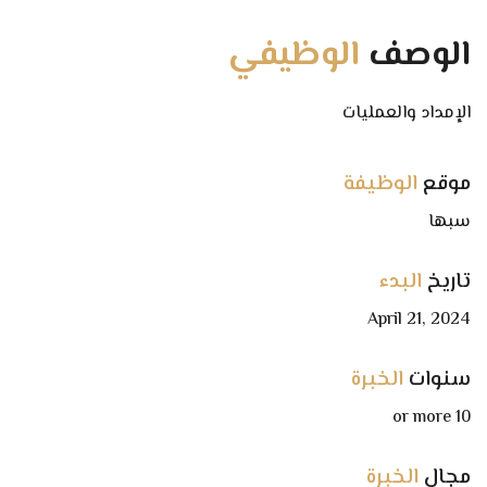
الوصف
الوظيفي
الإمداد والعمليات
موقع
الوظيفة
سبها
تاريخ
البدء
April 21, 2024
سنوات
الخبرة
10 or more
مجال
الخبرة