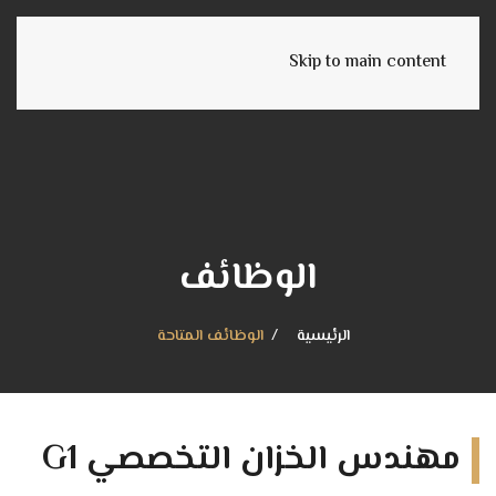
Skip to main content
الوظائف
الرئيسية
الوظائف المتاحة
مهندس الخزان التخصصي G1