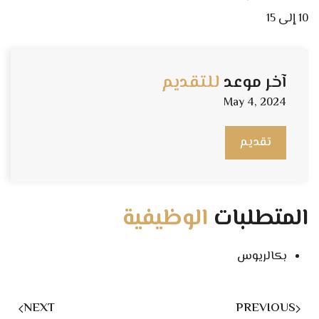
10 إلى 15
آخر موعد
للتقديم
May 4, 2024
تقديم
المتطلبات
الوظيفية
بكالريوس
NEXT
PREVIOUS