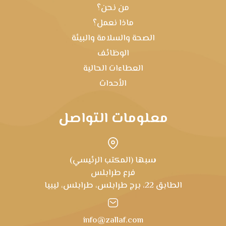
من نحن؟
ماذا نعمل؟
الصحة والسلامة والبيئة
الوظائف
العطاءات الحالية
الأحداث
معلومات التواصل
سبها (المكتب الرئيسي)
فرع طرابلس
الطابق 22، برج طرابلس، طرابلس، ليبيا
info@zallaf.com