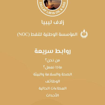
زلاف ليبيا
روابط سريعة
من نحن؟
ماذا نعمل؟
الصحة والسلامة والبيئة
الوظائف
العطاءات الحالية
الأحداث