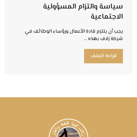
سياسة والتزام المسؤولية
الاجتماعية
يجب أن يلتزم قادة الأعمال ورؤساء الوظائف في
شركة زلاف بهذه …
قراءة الملف