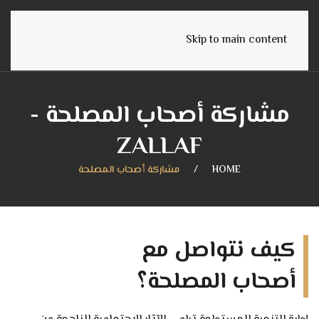
English
Skip to main content
مشاركة أصحاب المصلحة -
ZALLAF
HOME
مشاركة أصحاب المصلحة
كيف نتواصل مع
أصحاب المصلحة؟