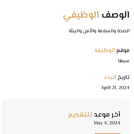
الوصف
الوظيفي
الصحة والسلامة والأمن والبيئة
موقع
الوظيفة
سبها
تاريخ
البدء
April 21, 2024
آخر موعد
للتقديم
May 4, 2024