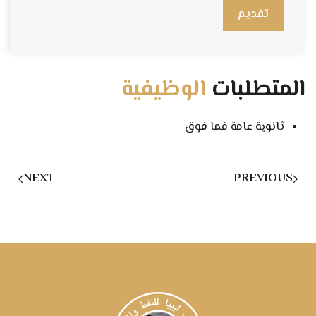
تقديم
المتطلبات
الوظيفية
ثانوية عامة فما فوق
NEXT
PREVIOUS