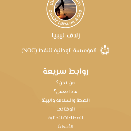
زلاف ليبيا
روابط سريعة
من نحن؟
ماذا نعمل؟
الصحة والسلامة والبيئة
الوظائف
العطاءات الحالية
الأحداث