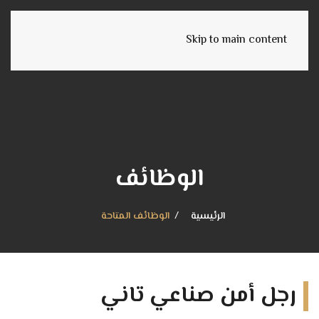
Skip to main content
الوظائف
الرئيسية
الوظائف المتاحة
رجل أمن صناعي تاني