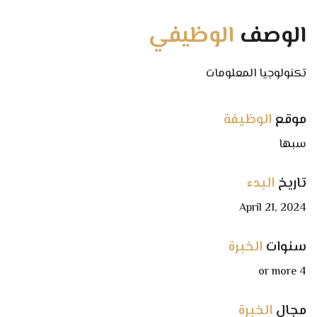
الوصف
الوظيفي
تكنولوجيا المعلومات
موقع
الوظيفة
سبها
تاريخ
البدء
April 21, 2024
سنوات
الخبرة
4 or more
مجال
الخبرة