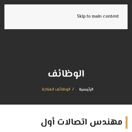
Skip to main content
الوظائف
الرئيسية
الوظائف المتاحة
مهندس اتصالات أول