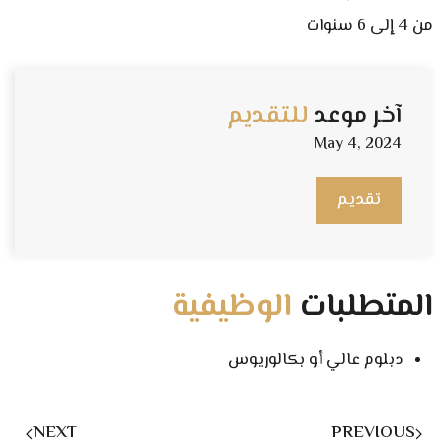
من 4 إلى 6 سنوات
آخر موعد
للتقديم
May 4, 2024
تقديم
المتطلبات
الوظيفية
دبلوم عالي أو بكالوريوس
NEXT
PREVIOUS