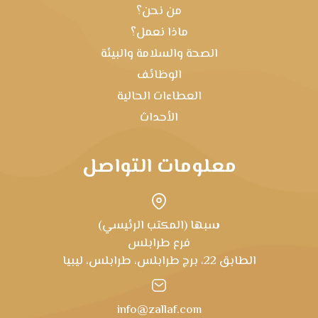
من نحن؟
ماذا نعمل؟
الصحة والسلامة والبيئة
الوظائف
العطاءات الحالية
الأحداث
معلومات التواصل
سبها (المكتب الرئيسي)
فرع طرابلس
الطابق 22، برج طرابلس، طرابلس، ليبيا
info@zallaf.com