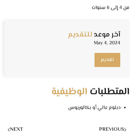
من 4 إلى 6 سنوات
آخر موعد
للتقديم
May 4, 2024
تقديم
المتطلبات
الوظيفية
دبلوم عالي أو بكالوريوس
NEXT
PREVIOUS