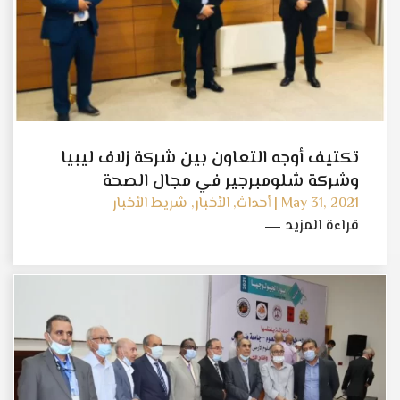
تكتيف أوجه التعاون بين شركة زلاف ليبيا
وشركة شلومبرجير في مجال الصحة
والسلامة والأمن والبيئة
May 31, 2021 | أحداث, الأخبار, شريط الأخبار
قراءة المزيد