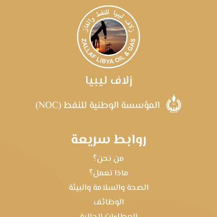
زلاف ليبيا
روابط سريعة
من نحن؟
ماذا نعمل؟
الصحة والسلامة والبيئة
الوظائف