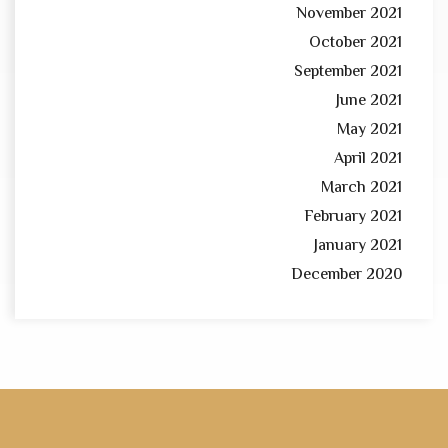
November 2021
October 2021
September 2021
June 2021
May 2021
April 2021
March 2021
February 2021
January 2021
December 2020