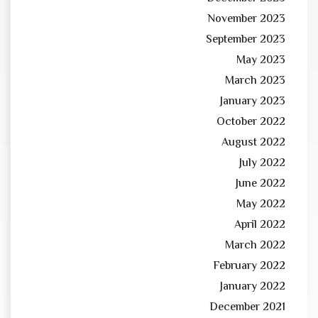
November 2023
September 2023
May 2023
March 2023
January 2023
October 2022
August 2022
July 2022
June 2022
May 2022
April 2022
March 2022
February 2022
January 2022
December 2021