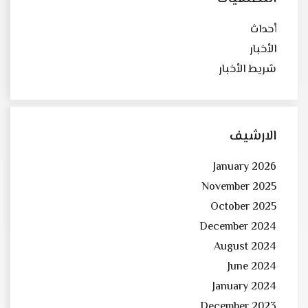
أحداث
الأخبار
شريط الأخبار
الارشيف
January 2026
November 2025
October 2025
December 2024
August 2024
June 2024
January 2024
December 2023