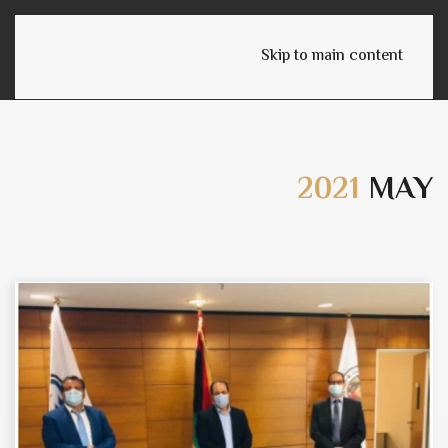
English
Skip to main content
2021
MAY