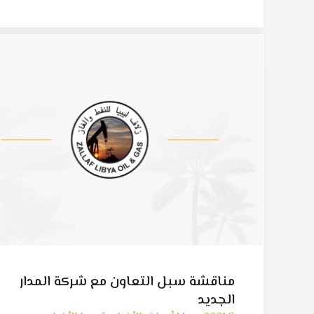
لاستكشاف وإنتاج والغاز
مناقشة سبل التعاون مع شركة المدار
الجديد