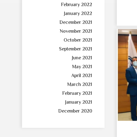
February 2022
January 2022
December 2021
November 2021
October 2021
September 2021
June 2021
May 2021
April 2021
March 2021
February 2021
January 2021
December 2020