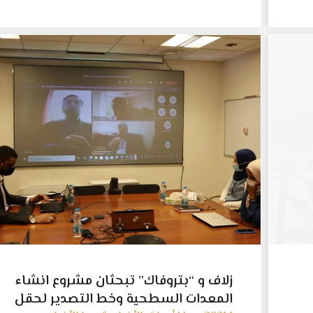
زلاف و “بتروفاك” تبحثان مشروع انشاء
المعدات السطحية وخط التصدير لحقل