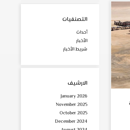
التصنفيات
أحداث
الأخبار
شريط الأخبار
الارشيف
January 2026
November 2025
October 2025
December 2024