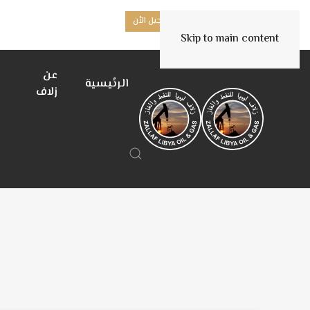
هل أنت مورد جديد؟
تسجيل الأن
Skip to main content
عن
الرئيسية
زلاف