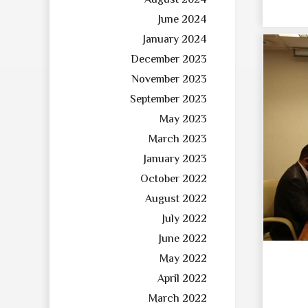
August 2024
June 2024
January 2024
December 2023
November 2023
September 2023
May 2023
March 2023
January 2023
October 2022
August 2022
July 2022
June 2022
May 2022
April 2022
March 2022