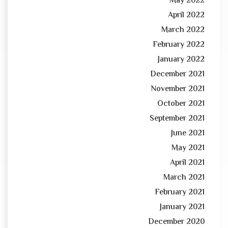
May 2022
April 2022
March 2022
February 2022
January 2022
December 2021
November 2021
October 2021
September 2021
June 2021
May 2021
April 2021
March 2021
February 2021
January 2021
December 2020