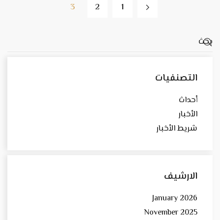
3
2
1
التصنفيات
أحداث
الأخبار
شريط الأخبار
الارشيف
January 2026
November 2025