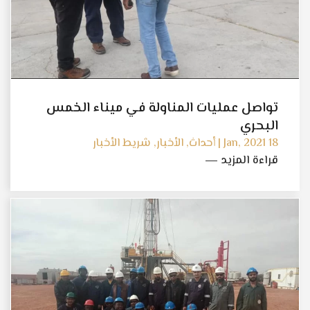
تواصل عمليات المناولة في ميناء الخمس
البحري
18 Jan, 2021 | أحداث, الأخبار, شريط الأخبار
قراءة المزيد