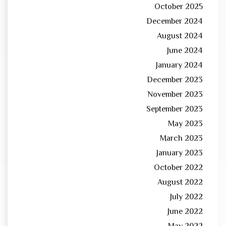
October 2025
December 2024
August 2024
June 2024
January 2024
December 2023
November 2023
September 2023
May 2023
March 2023
January 2023
October 2022
August 2022
July 2022
June 2022