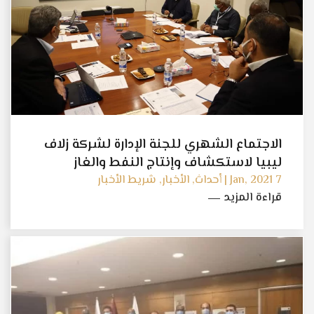
الاجتماع الشهري للجنة الإدارة لشركة زلاف
ليبيا لاستكشاف وإنتاج النفط والغاز
7 Jan, 2021 | أحداث, الأخبار, شريط الأخبار
قراءة المزيد