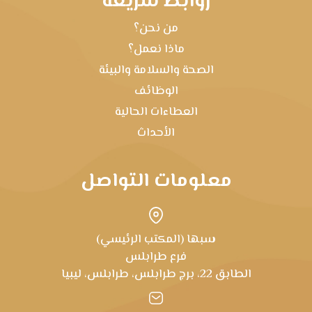
روابط سريعة
من نحن؟
ماذا نعمل؟
الصحة والسلامة والبيئة
الوظائف
العطاءات الحالية
الأحداث
معلومات التواصل
سبها (المكتب الرئيسي)
فرع طرابلس
الطابق 22، برج طرابلس، طرابلس، ليبيا