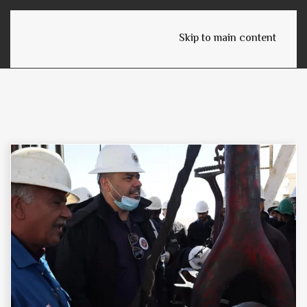
English
Skip to main content