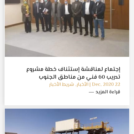
إجتماع لمناقشة إستئناف خطة مشروع
تدريب 60 فني من مناطق الجنوب
22 Dec, 2020 | الأخبار, شريط الأخبار
قراءة المزيد