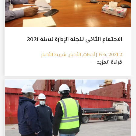
الاجتماع الثاني للجنة الإدارة لسنة 2021
2 Feb, 2021 | أحداث, الأخبار, شريط الأخبار
قراءة المزيد