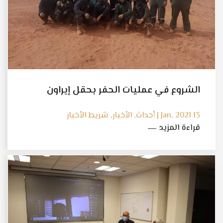
الشروع في عمليات الحفر بحقل إيراون
13 Jan, 2021 | أحداث, الأخبار, شريط الأخبار
قراءة المزيد