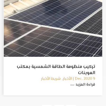
تركيب منظومة الطاقة الشمسية بمكتب
العوينات
9 Dec, 2020 | الأخبار, شريط الأخبار
قراءة المزيد