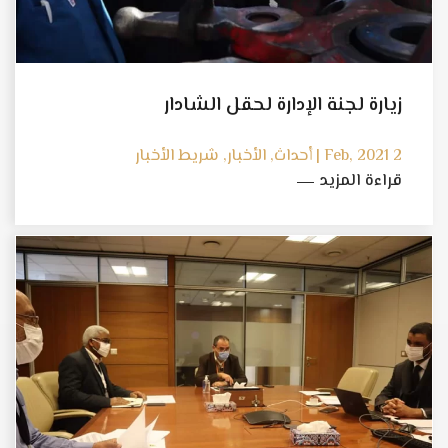
زيارة لجنة الإدارة لحقل الشادار
2 Feb, 2021 | أحداث, الأخبار, شريط الأخبار
قراءة المزيد