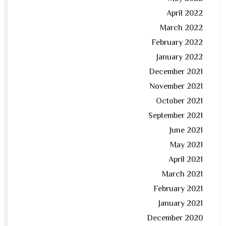
April 2022
March 2022
February 2022
January 2022
December 2021
November 2021
October 2021
September 2021
June 2021
May 2021
April 2021
March 2021
February 2021
January 2021
December 2020