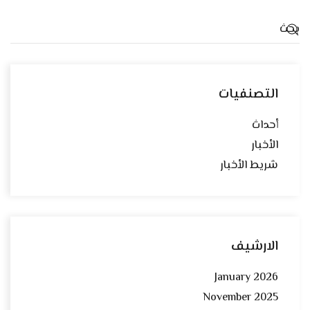
التصنفيات
أحداث
الأخبار
شريط الأخبار
الارشيف
January 2026
November 2025