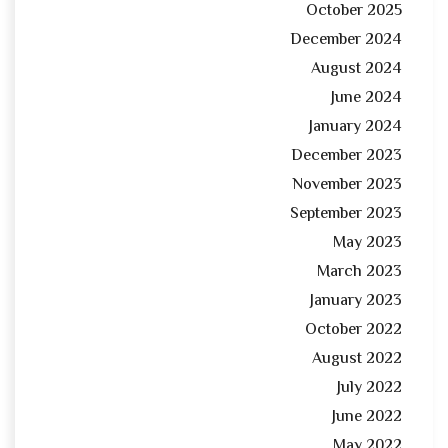
October 2025
December 2024
August 2024
June 2024
January 2024
December 2023
November 2023
September 2023
May 2023
March 2023
January 2023
October 2022
August 2022
July 2022
June 2022
May 2022