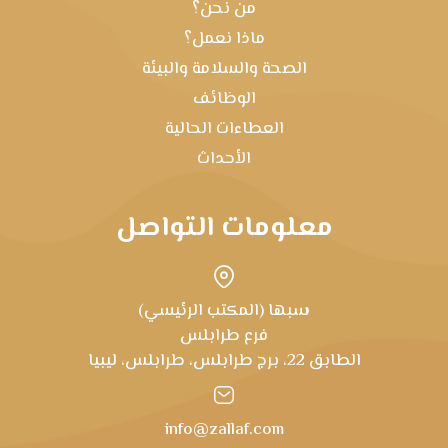
من نحن؟
ماذا نعمل؟
الصحة والسلامة والبيئة
الوظائف
العطاءات الحالية
الأحداث
معلومات التواصل
سبها (المكتب الرئيسي)
فرع طرابلس
الطابق 22، برج طرابلس، طرابلس، ليبيا
info@zallaf.com