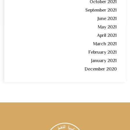
October 2021
September 2021
June 2021
May 2021
April 2021
March 2021
February 2021
January 2021
December 2020