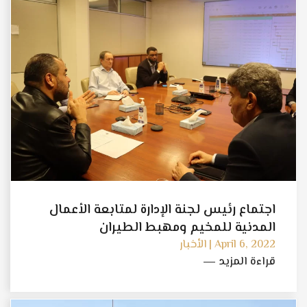
اجتماع رئيس لجنة الإدارة لمتابعة الأعمال
المدنية للمخيم ومهبط الطيران
April 6, 2022 | الأخبار
قراءة المزيد