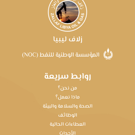
زلاف ليبيا
روابط سريعة
من نحن؟
ماذا نعمل؟
الصحة والسلامة والبيئة
الوظائف
العطاءات الحالية
الأحداث