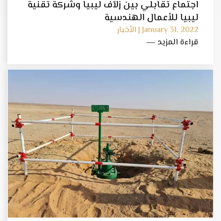
اجتماع تقابلي بين زلاّف ليبيا وشركة تقنية
ليبيا للأعمال الهندسية
January 31, 2022 | الأخبار
قراءة المزيد