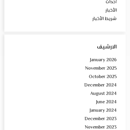
أحداث
الأخبار
شريط الأخبار
الارشيف
January 2026
November 2025
October 2025
December 2024
August 2024
June 2024
January 2024
December 2023
November 2023