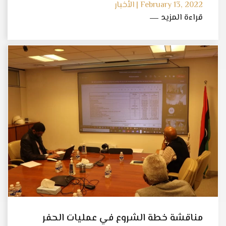
February 13, 2022 | الأخبار
قراءة المزيد
مناقشة خطة الشروع في عمليات الحفر