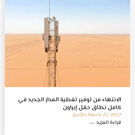
الانتهاء من توفير تغطية المدار الجديد في
كامل نطاق حقل إيراون
March 23, 2022 | الأخبار
قراءة المزيد