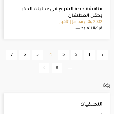
مناقشة خطة الشروع في عمليات الحفر
بحقل العطشان
January 26, 2022 | الأخبار
قراءة المزيد
7
6
5
4
3
2
1
9
…
التصنفيات