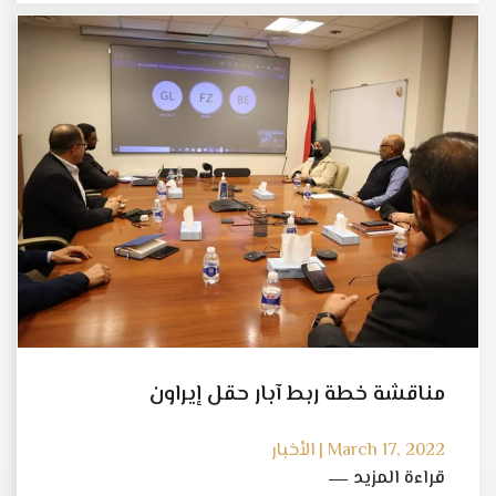
مناقشة خطة ربط آبار حقل إيراون
March 17, 2022 | الأخبار
قراءة المزيد