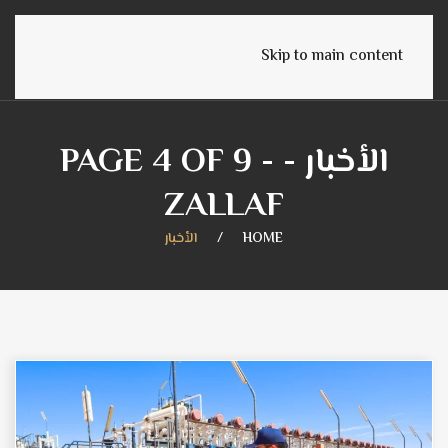
English
Skip to main content
الأخبار - PAGE 4 OF 9 -
ZALLAF
HOME
الأخبار