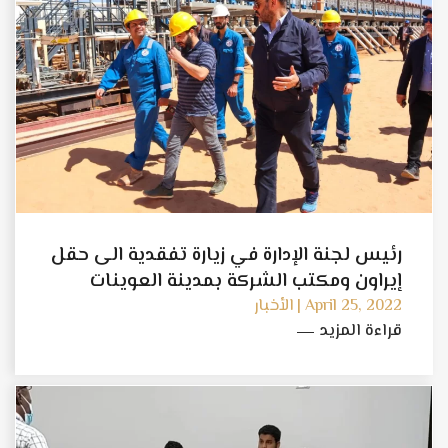
رئيس لجنة الإدارة في زيارة تفقدية الى حقل
إيراون ومكتب الشركة بمدينة العوينات
وموقع مصفاة الجنوب
April 25, 2022 | الأخبار
قراءة المزيد