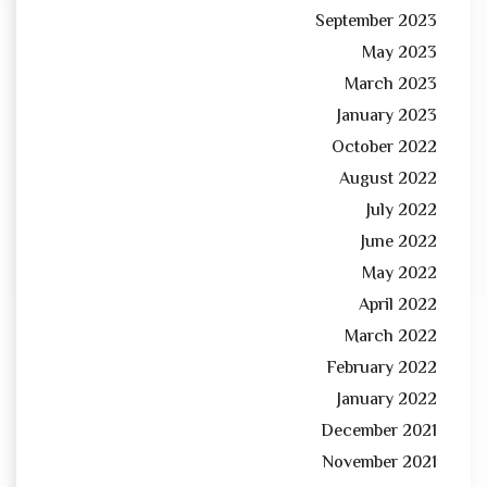
September 2023
May 2023
March 2023
January 2023
October 2022
August 2022
July 2022
June 2022
May 2022
April 2022
March 2022
February 2022
January 2022
December 2021
November 2021