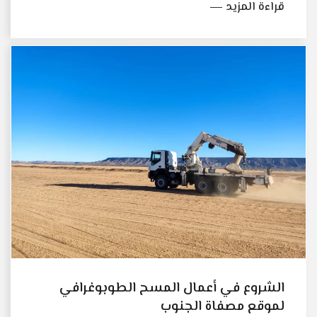
قراءة المزيد
الشروع في أعمال المسح الطوبوغرافي
لموقع مصفاة الجنوب