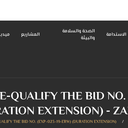
الصحة والسلامة
الاستدامة
المشاريع
ميديا
والبيئة
E-QUALIFY THE BID NO.
ATION EXTENSION) - Z
UALIFY THE BID NO. (EXP-023-19-ERW) (DURATION EXTENSION)