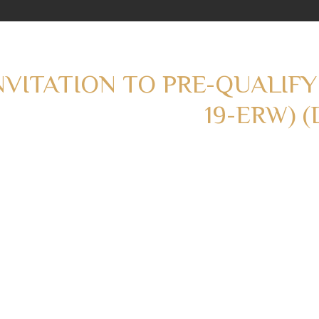
NVITATION TO PRE-QUALIFY 
19-ERW) 