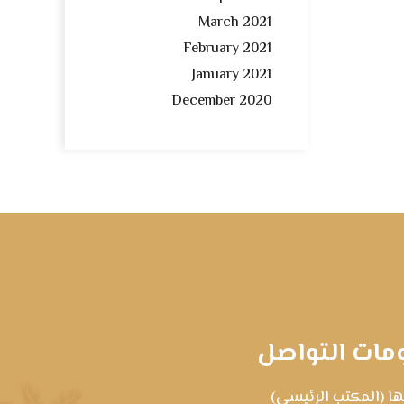
March 2021
February 2021
January 2021
December 2020
مات التواصل
ا (المكتب الرئيسي)