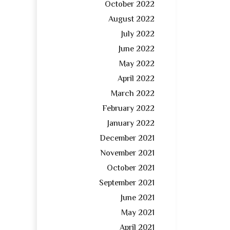
October 2022
August 2022
July 2022
June 2022
May 2022
April 2022
March 2022
February 2022
January 2022
December 2021
November 2021
October 2021
September 2021
June 2021
May 2021
April 2021