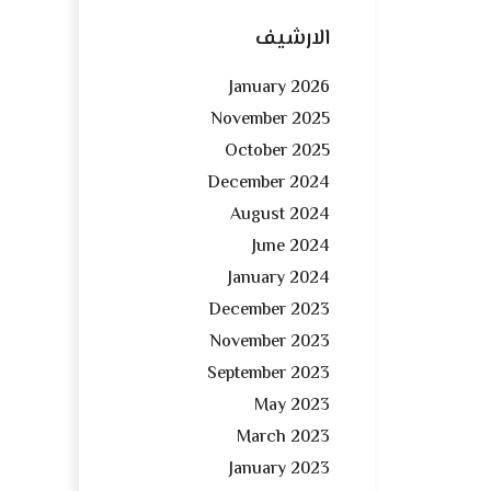
الارشيف
January 2026
November 2025
October 2025
December 2024
August 2024
June 2024
January 2024
December 2023
November 2023
September 2023
May 2023
March 2023
January 2023