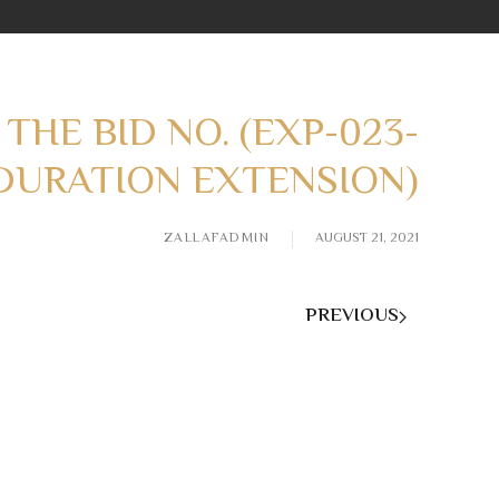
THE BID NO. (EXP-023-
(DURATION EXTENSION)
ZALLAFADMIN
AUGUST 21, 2021
PREVIOUS