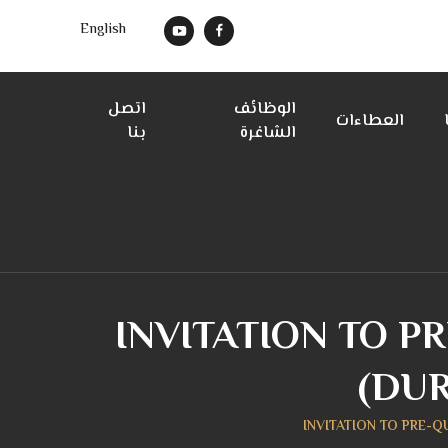
English
الوظائف
اتصل
العطاءات
الشاغرة
بنا
INVITATION TO PR
(DUR
INVITATION TO PRE-Q