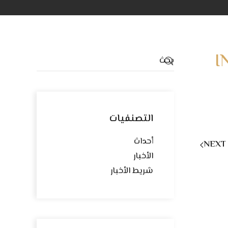
I
التصنفيات
أحداث
NEXT
الأخبار
شريط الأخبار