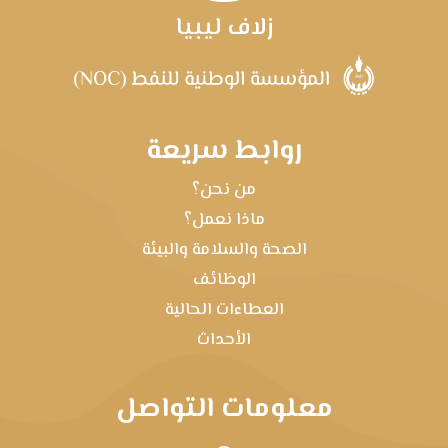
زلاف ليبيا
روابط سريعة
من نحن؟
ماذا نعمل؟
الصحة والسلامة والبيئة
الوظائف
العطاءات الحالية
الأحداث
معلومات التواصل