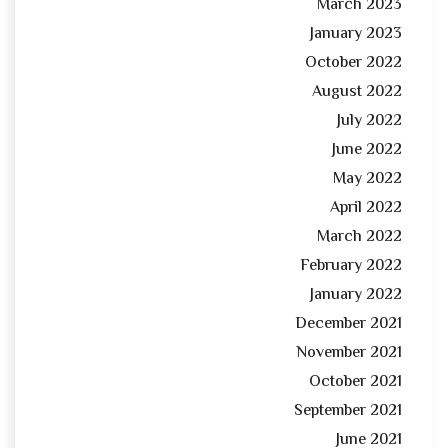
March 2023
January 2023
October 2022
August 2022
July 2022
June 2022
May 2022
April 2022
March 2022
February 2022
January 2022
December 2021
November 2021
October 2021
September 2021
June 2021