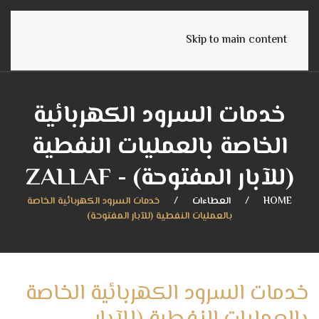
English
Skip to main content
خدمات السرود الكهربائية
الخاصة بالعمليات النفطية
(للآبار المفتوحة) - ZALLAF
HOME
العطاءات
خدمات السرود الكهربائية الخاصة
بالعمليات النفطية (للآبار المفتوحة)
خدمات السرود الكهربائية الخاصة