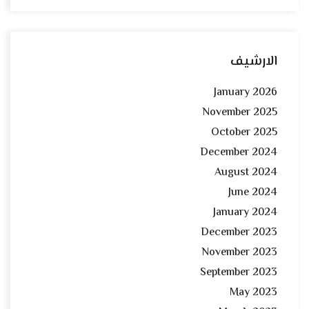
الارشيف
January 2026
November 2025
October 2025
December 2024
August 2024
June 2024
January 2024
December 2023
November 2023
September 2023
May 2023