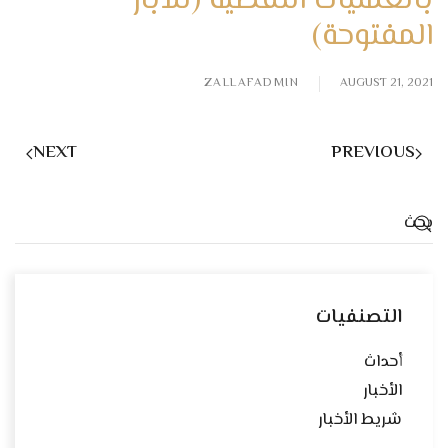
بالعمليات النفطية (للآبار
المفتوحة)
ZALLAFADMIN
AUGUST 21, 2021
NEXT
PREVIOUS
التصنفيات
أحداث
الأخبار
شريط الأخبار