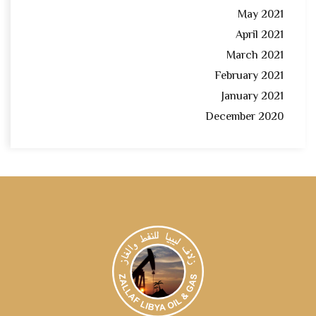
May 2021
April 2021
March 2021
February 2021
January 2021
December 2020