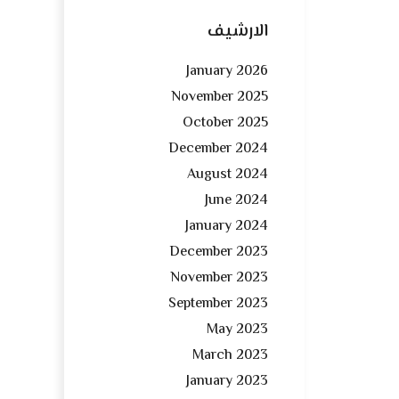
الارشيف
January 2026
November 2025
October 2025
December 2024
August 2024
June 2024
January 2024
December 2023
November 2023
September 2023
May 2023
March 2023
January 2023