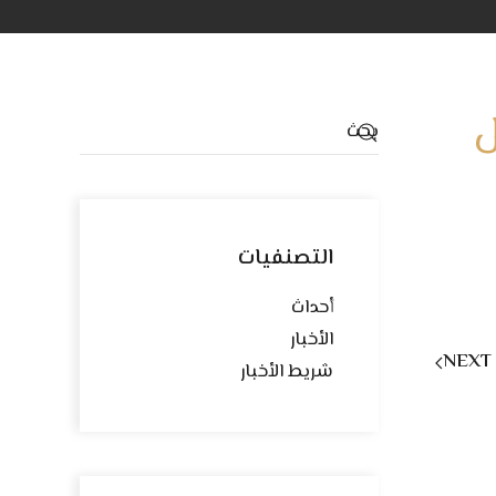
قل
التصنفيات
أحداث
الأخبار
NEXT
شريط الأخبار