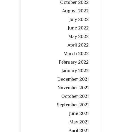
October 2022
August 2022
July 2022
June 2022
May 2022
April 2022
March 2022
February 2022
January 2022
December 2021
November 2021
October 2021
September 2021
June 2021
May 2021
April 2021