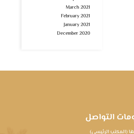
March 2021
February 2021
January 2021
December 2020
مات التواصل
ا (المكتب الرئيسي)