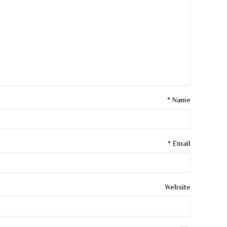
*
Name
*
Email
Website