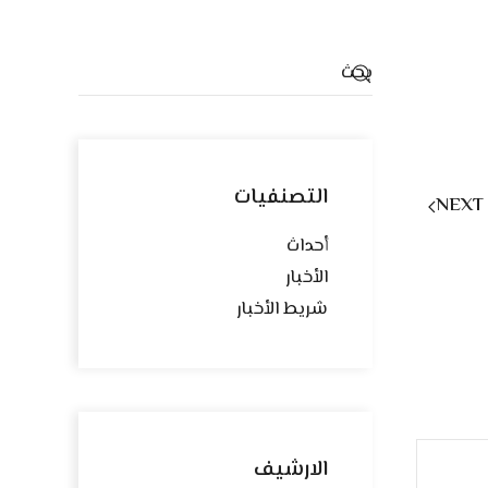
التصنفيات
NEXT
أحداث
الأخبار
شريط الأخبار
الارشيف