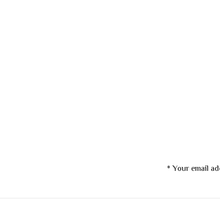
*
Your email ad