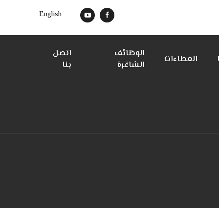
English
الوظائف
اتصل
العطاءات
الشاغرة
بنا