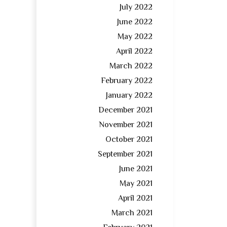
July 2022
June 2022
May 2022
April 2022
March 2022
February 2022
January 2022
December 2021
November 2021
October 2021
September 2021
June 2021
May 2021
April 2021
March 2021