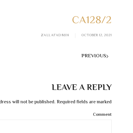
CA128/2
ZALLAFADMIN
OCTOBER 12, 2021
PREVIOUS
LEAVE A REPLY
dress will not be published. Required fields are marked
Comment