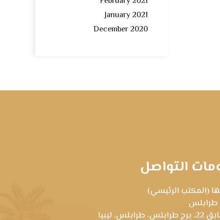
February 2021
January 2021
December 2020
مات التواصل
ا (المكتب الرئيسي)
 طرابلس
رابلس، طرابلس، ليبيا