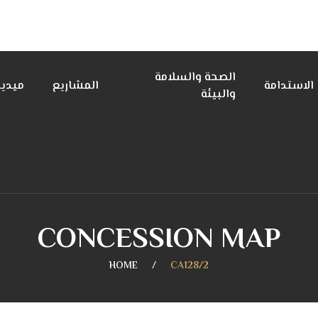
الصحة والسلامة
الاستدامة
المشاريع
ميديا
والبيئة
CONCESSION MAP
HOME
CA128/2