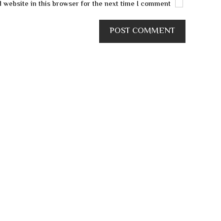
Save my name, email, and website in this browser for the next time I comment.
POST COMMENT