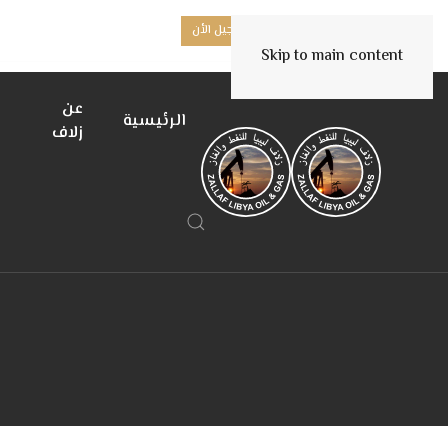
هل أنت مورد جديد؟
تسجيل الأن
Skip to main content
عن
الرئيسية
زلاف