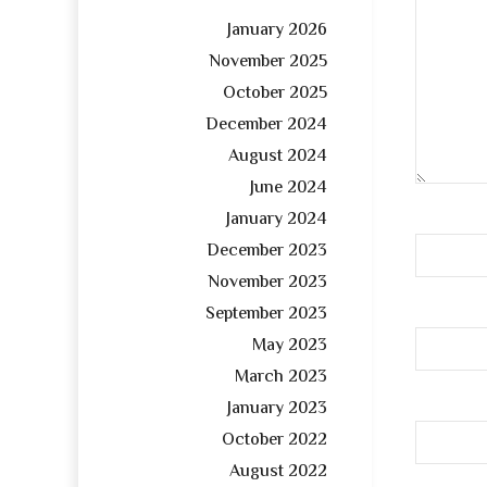
January 2026
November 2025
October 2025
December 2024
August 2024
June 2024
January 2024
December 2023
November 2023
September 2023
May 2023
March 2023
January 2023
October 2022
August 2022