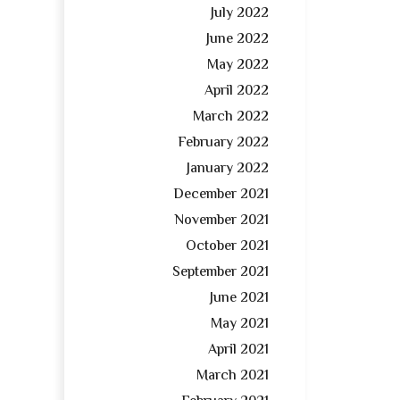
July 2022
June 2022
May 2022
April 2022
March 2022
February 2022
January 2022
December 2021
November 2021
October 2021
September 2021
June 2021
May 2021
April 2021
March 2021