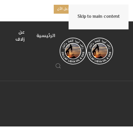
هل أنت مورد جديد؟
تسجيل الأن
Skip to main content
عن
الرئيسية
زلاف