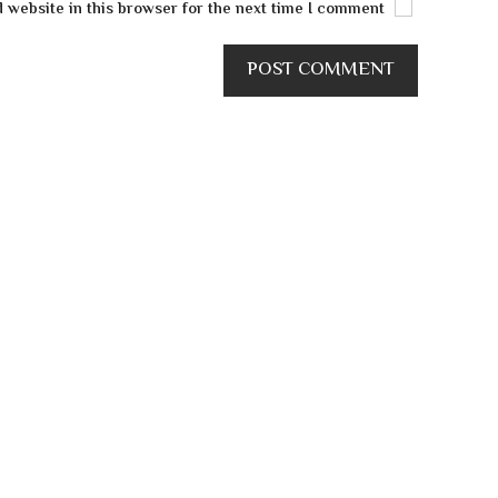
Save my name, email, and website in this browser for the next time I comment.
POST COMMENT