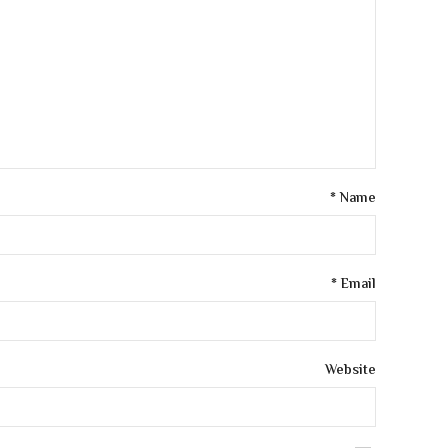
*
Name
*
Email
Website