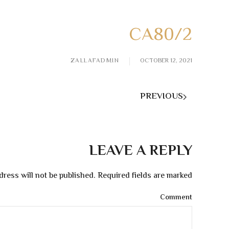
CA80/2
ZALLAFADMIN
OCTOBER 12, 2021
PREVIOUS
LEAVE A REPLY
dress will not be published. Required fields are marked
Comment