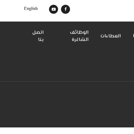
English
الوظائف
اتصل
العطاءات
الشاغرة
بنا