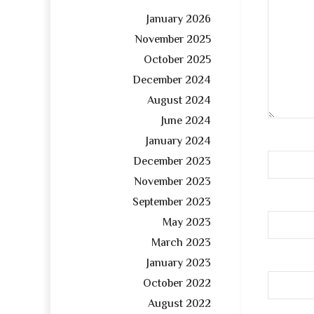
January 2026
November 2025
October 2025
December 2024
August 2024
June 2024
January 2024
December 2023
November 2023
September 2023
May 2023
March 2023
January 2023
October 2022
August 2022