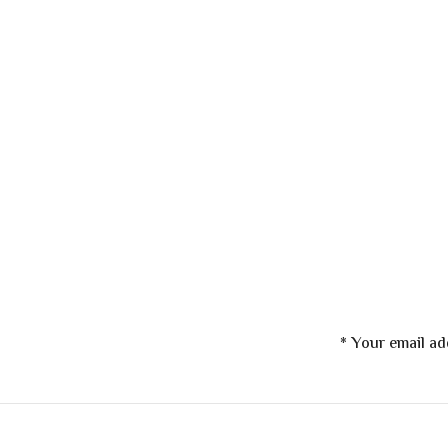
*
Your email ad