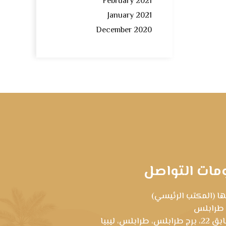
February 2021
January 2021
December 2020
مات التواصل
ا (المكتب الرئيسي)
 طرابلس
رابلس، طرابلس، ليبيا