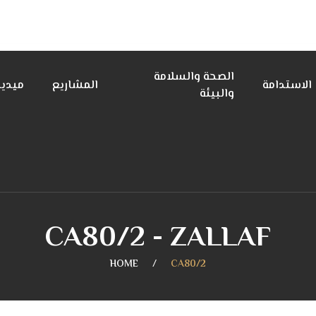
الصحة والسلامة
الاستدامة
المشاريع
ميديا
والبيئة
CA80/2 - ZALLAF
HOME
CA80/2