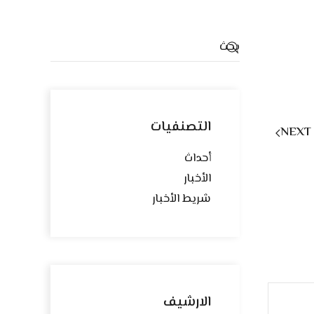
التصنفيات
NEXT
أحداث
الأخبار
شريط الأخبار
الارشيف