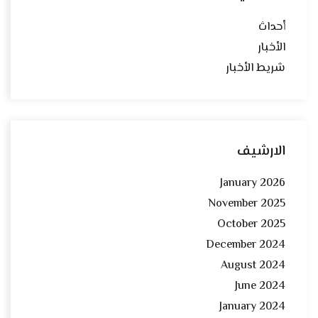
أحداث
الأخبار
شريط الأخبار
الارشيف
January 2026
November 2025
October 2025
December 2024
August 2024
June 2024
January 2024