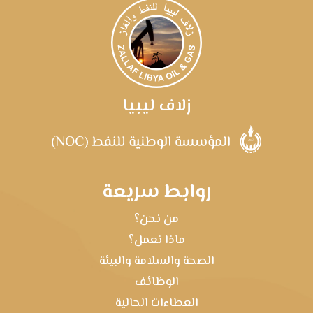
زلاف ليبيا
روابط سريعة
من نحن؟
ماذا نعمل؟
الصحة والسلامة والبيئة
الوظائف
العطاءات الحالية