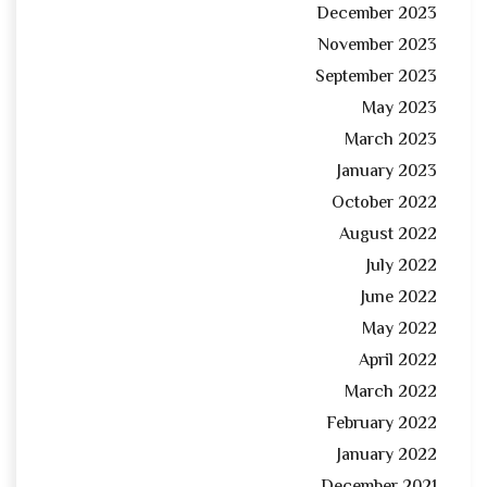
December 2023
November 2023
September 2023
May 2023
March 2023
January 2023
October 2022
August 2022
July 2022
June 2022
May 2022
April 2022
March 2022
February 2022
January 2022