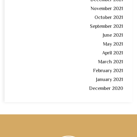
December 2021
November 2021
October 2021
September 2021
June 2021
May 2021
April 2021
March 2021
February 2021
January 2021
December 2020