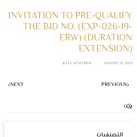
INVITATION TO PRE-QUALIFY
THE BID NO. (EXP-026-19-
ERW) (DURATION
EXTENSION)
ZALLAFADMIN
AUGUST 21, 2021
NEXT
PREVIOUS
التصنفيات