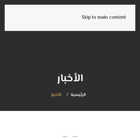
English
Skip to main content
الأخبار
الرئيسية
الأخبار