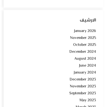
الارشيف
January 2026
November 2025
October 2025
December 2024
August 2024
June 2024
January 2024
December 2023
November 2023
September 2023
May 2023