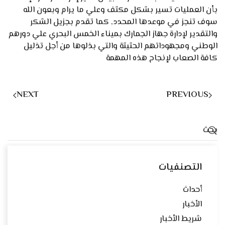
بأن العمليات تسير بشكل مكثف وعلي ما يرام وبعون الله
سوف تنجز في موعدها المحدد, كما تقدم بجزيل الشكر
والتقدير لإدارة جهاز الجمارك بميناء الخمس البحري علي دورهم
الوطني ومجهوداتهم الحثيثة والتي بذلوها من أجل تذليل
كافة الصعاب لإنجاح هذه المهمة
NEXT
PREVIOUS
التصنفيات
أحداث
الأخبار
شريط الأخبار