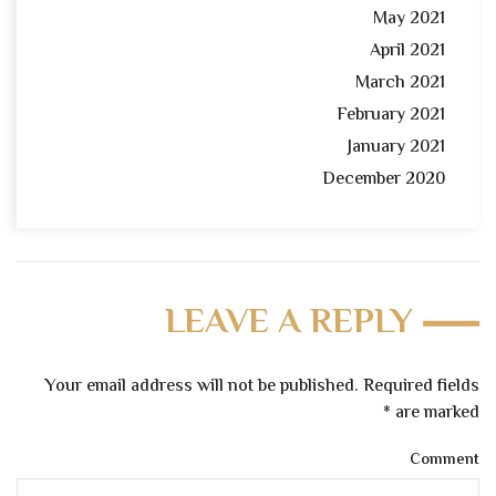
May 2021
April 2021
March 2021
February 2021
January 2021
December 2020
LEAVE A REPLY
Your email address will not be published. Required fields
*
are marked
Comment