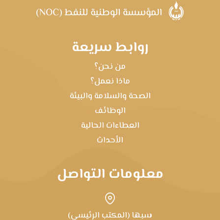
روابط سريعة
من نحن؟
ماذا نعمل؟
الصحة والسلامة والبيئة
الوظائف
العطاءات الحالية
الأحداث
معلومات التواصل
سبها (المكتب الرئيسي)