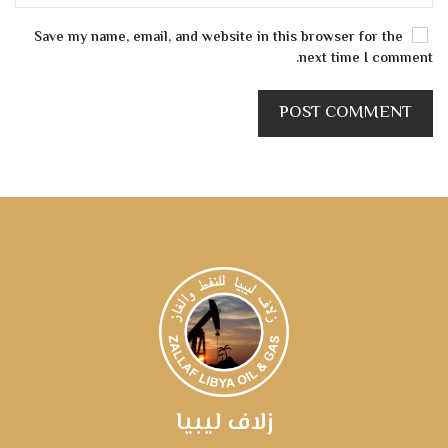
Save my name, email, and website in this browser for the
next time I comment.
POST COMMENT
زلاف ليبيا