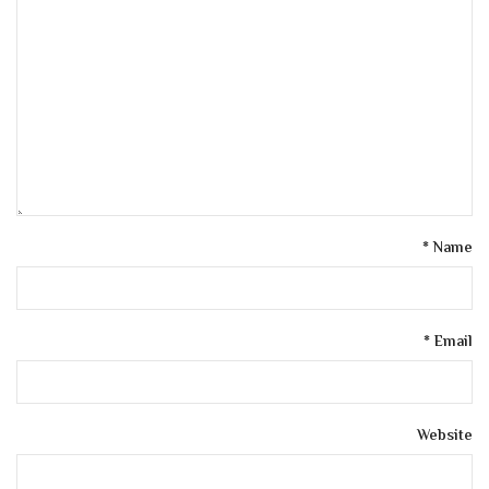
*
Name
*
Email
Website