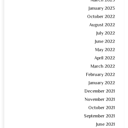
March 2023
January 2023
October 2022
August 2022
July 2022
June 2022
May 2022
April 2022
March 2022
February 2022
January 2022
December 2021
November 2021
October 2021
September 2021
June 2021