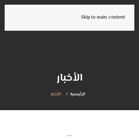
English
Skip to main content
الأخبار
الرئيسية
الأخبار