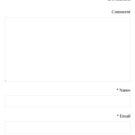
Comment
*
Name
*
Email