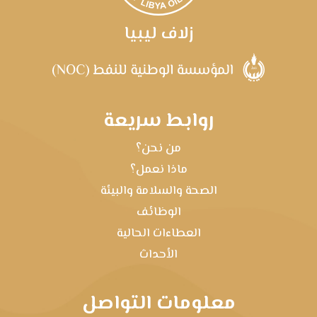
زلاف ليبيا
روابط سريعة
من نحن؟
ماذا نعمل؟
الصحة والسلامة والبيئة
الوظائف
العطاءات الحالية
الأحداث
معلومات التواصل