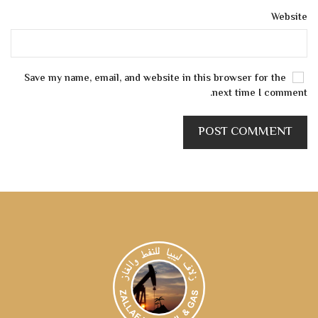
Website
Save my name, email, and website in this browser for the
next time I comment.
POST COMMENT