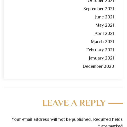
October 2021
September 2021
June 2021
May 2021
April 2021
March 2021
February 2021
January 2021
December 2020
LEAVE A REPLY
Your email address will not be published. Required fields
*
are marked