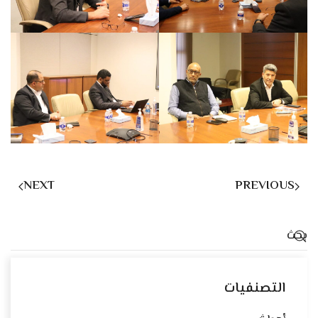
NEXT
PREVIOUS
التصنفيات