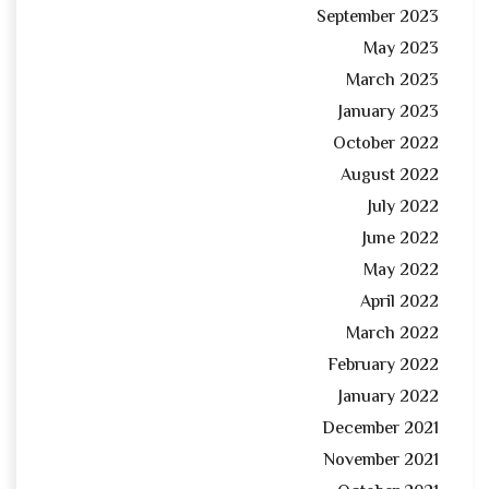
September 2023
May 2023
March 2023
January 2023
October 2022
August 2022
July 2022
June 2022
May 2022
April 2022
March 2022
February 2022
January 2022
December 2021
November 2021