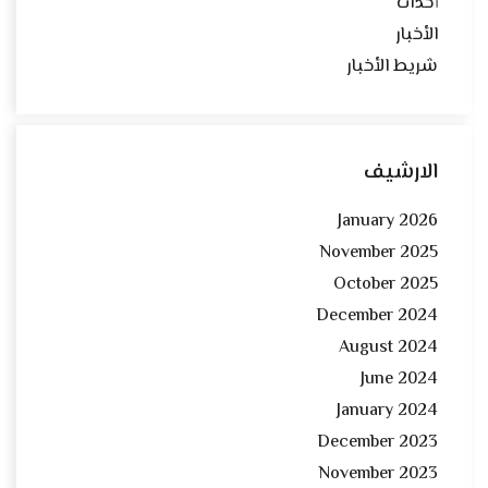
أحداث
الأخبار
شريط الأخبار
الارشيف
January 2026
November 2025
October 2025
December 2024
August 2024
June 2024
January 2024
December 2023
November 2023