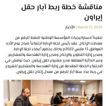
مناقشة خطة ربط آبار حقل
إيراون
March 17, 2022
|
الأخبار
تنفيذاً لاستراتيجيات المؤسسة الوطنية للنفط للرفع من
معدلات الإنتاج، عقد رئيس لجنة الإدارة اجتماعاً صباح يوم الأحد
الموافق 13 مارس 2022م وذلك بحضور أعضاء لجنة الإدارة
ومدير إدارة التطوير والإنتاج ومدير إدارة الهندسة والمشاريع،
وعبر الدائرة المغلقة مدير مشروع حقل إيراون، حيث نوقش في
الاجتماع الخطة المقدمة من إدارة الهندسة والمشاريع للشروع
في ربط عدد ستة آبار للرفع من معدل إنتاج حقل إيراون.