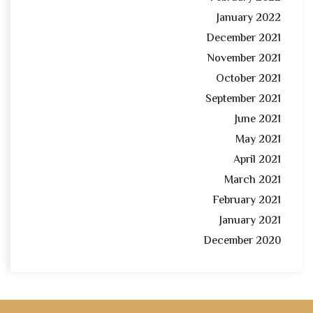
January 2022
December 2021
November 2021
October 2021
September 2021
June 2021
May 2021
April 2021
March 2021
February 2021
January 2021
December 2020