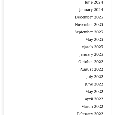
June 2024
January 2024
December 2023
November 2023
September 2023
May 2023
March 2023
January 2023
October 2022
August 2022
July 2022
June 2022
May 2022
April 2022
March 2022
February 2022