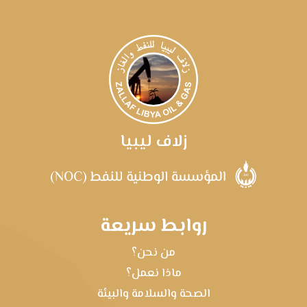
زلاف ليبيا
روابط سريعة
من نحن؟
ماذا نعمل؟
الصحة والسلامة والبيئة