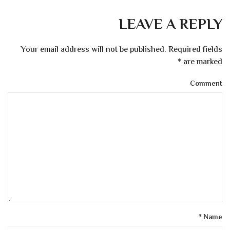
LEAVE A REPLY
Your email address will not be published. Required fields
*
are marked
Comment
*
Name