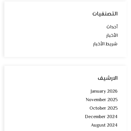
التصنفيات
أحداث
الأخبار
شريط الأخبار
الارشيف
January 2026
November 2025
October 2025
December 2024
August 2024