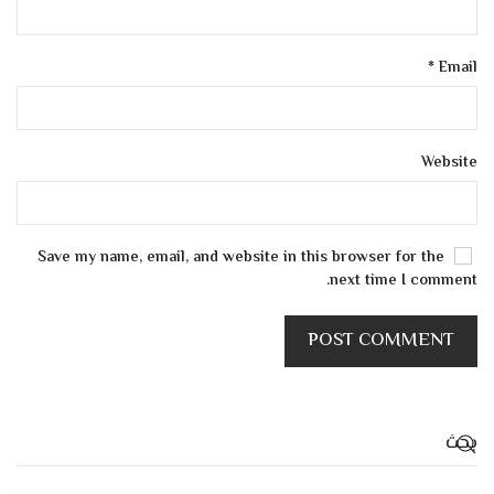
*
Email
Website
Save my name, email, and website in this browser for the
next time I comment.
POST COMMENT