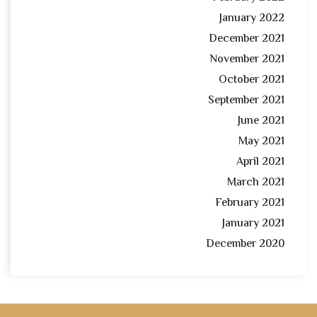
January 2022
December 2021
November 2021
October 2021
September 2021
June 2021
May 2021
April 2021
March 2021
February 2021
January 2021
December 2020