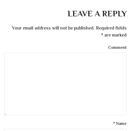
LEAVE A REPLY
Your email address will not be published. Required fields
*
are marked
Comment
*
Name