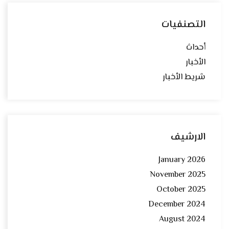
التصنفيات
أحداث
الأخبار
شريط الأخبار
الارشيف
January 2026
November 2025
October 2025
December 2024
August 2024