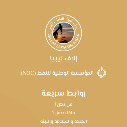
زلاف ليبيا
روابط سريعة
من نحن؟
ماذا نعمل؟
الصحة والسلامة والبيئة