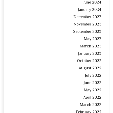
June 2024
January 2024
December 2023
November 2023
September 2023
May 2023
March 2023
January 2023
October 2022
August 2022
July 2022
June 2022
May 2022
April 2022
March 2022
February 2022