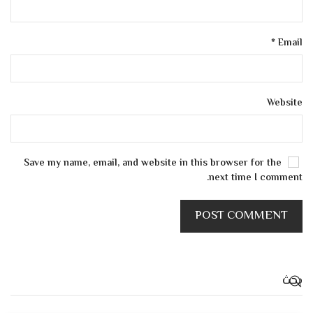
*
Email
Website
Save my name, email, and website in this browser for the
next time I comment.
POST COMMENT