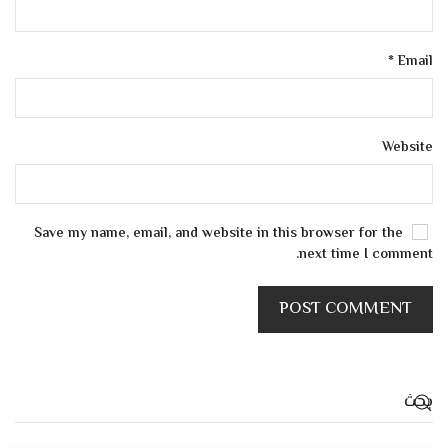
*
Email
Website
Save my name, email, and website in this browser for the
next time I comment.
POST COMMENT