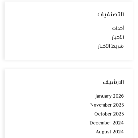
التصنفيات
أحداث
الأخبار
شريط الأخبار
الارشيف
January 2026
November 2025
October 2025
December 2024
August 2024