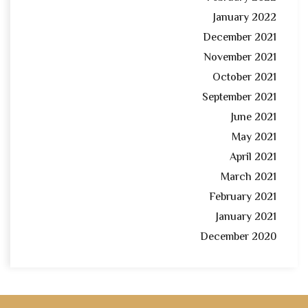
January 2022
December 2021
November 2021
October 2021
September 2021
June 2021
May 2021
April 2021
March 2021
February 2021
January 2021
December 2020