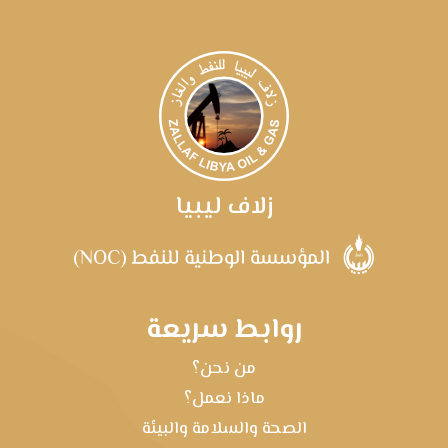
زلاف ليبيا
روابط سريعة
من نحن؟
ماذا نعمل؟
الصحة والسلامة والبيئة