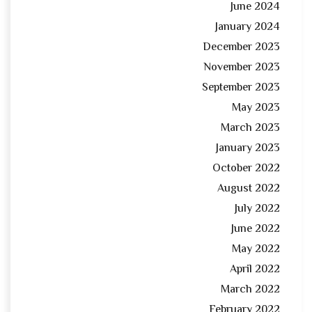
June 2024
January 2024
December 2023
November 2023
September 2023
May 2023
March 2023
January 2023
October 2022
August 2022
July 2022
June 2022
May 2022
April 2022
March 2022
February 2022