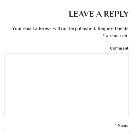
LEAVE A REPLY
Your email address will not be published. Required fields
*
are marked
Comment
*
Name