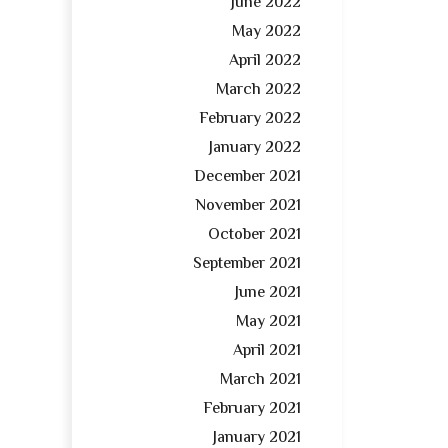
June 2022
May 2022
April 2022
March 2022
February 2022
January 2022
December 2021
November 2021
October 2021
September 2021
June 2021
May 2021
April 2021
March 2021
February 2021
January 2021