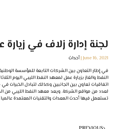
لجنة إدارة زلاف في زيارة 
June 16, 2021
|
أحداث
في إطار التعاون بين الشركات التابعة للمؤسسة الوطنية 
النفط والغاز بزيارة عمل لمعهد النفط الليبي اليوم الثلا
اتفاقيات تعاون بين الجانبين وكذلك لتبادل الخبرات في مج
لعدد من مواقع الشركة. ويعد معهد النفط الليبي من الجه
تستعمل فيها أحدث المعدات والتقنيات المعتمدة عالميا.
PREVIOUS