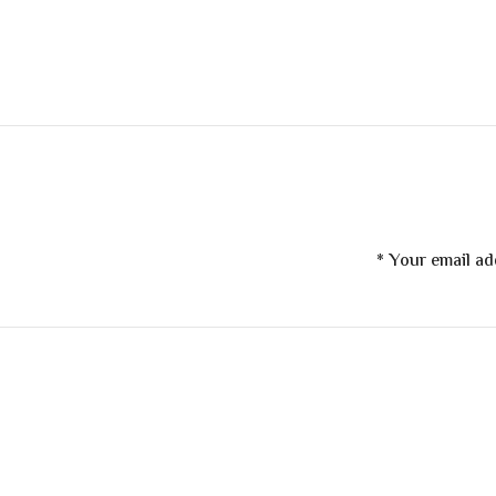
*
Your email ad