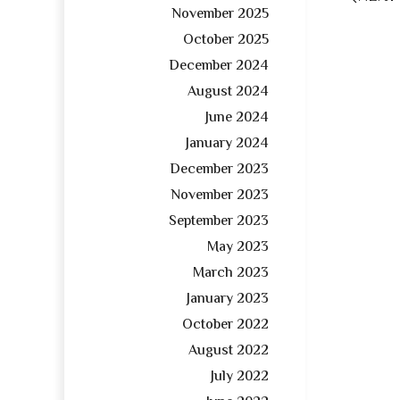
November 2025
October 2025
December 2024
August 2024
June 2024
January 2024
December 2023
November 2023
September 2023
May 2023
March 2023
January 2023
October 2022
August 2022
July 2022