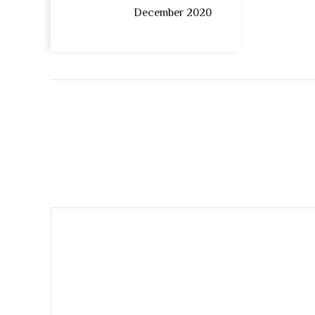
December 2020