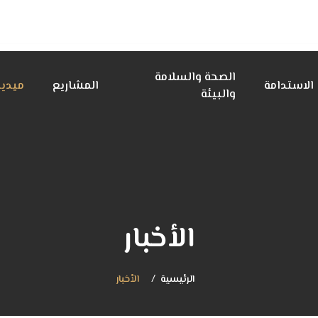
الصحة والسلامة
الاستدامة
المشاريع
ميديا
والبيئة
الأخبار
الرئيسية
الأخبار