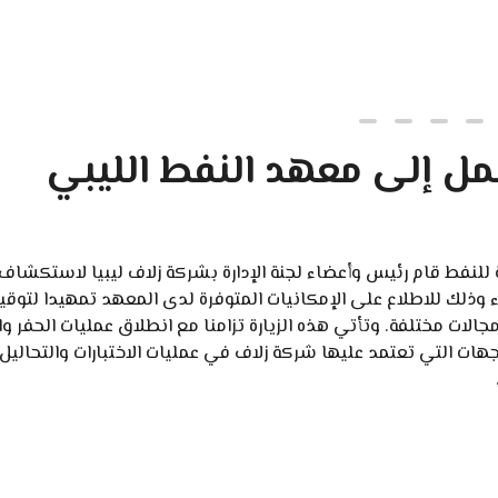
عمل إلى معهد النفط الليبي
للنفط قام رئيس وأعضاء لجنة الإدارة بشركة زلاف ليبيا لاستكشاف 
ثاء وذلك للاطلاع على الإمكانيات المتوفرة لدى المعهد تمهيدا لتوقي
الات مختلفة. وتأتي هذه الزيارة تزامنا مع انطلاق عمليات الحفر وال
ات التي تعتمد عليها شركة زلاف في عمليات الاختبارات والتحاليل 