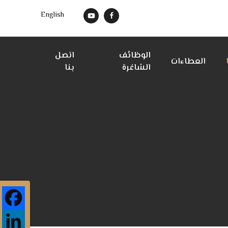
English
الوظائف
اتصل
العطاءات
الشاغرة
بنا